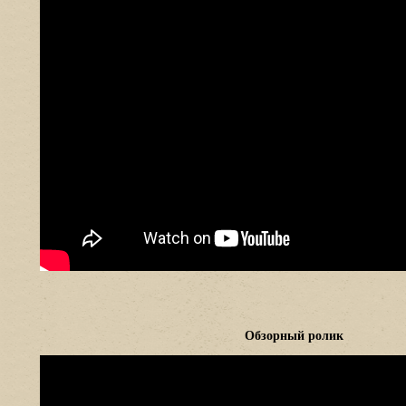
Обзорный ролик