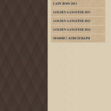
LADY BOSS 2013
GOLDEN GANGSTER 2013
GOLDEN GANGSTER 2012
GOLDEN GANGSTER 2014
МАФИЯ С КОНСИЛЬЕРИ