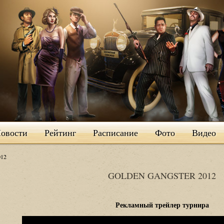
овости
Рейтинг
Расписание
Фото
Видео
12
GOLDEN GANGSTER 2012
Рекламный трейлер турнира